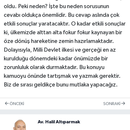
oldu. Peki neden? İşte bu neden sorusunun
cevabı oldukça önemlidir. Bu cevap aslında çok
etkili sonuçlar yaratacaktır. O kadar etkili sonuçlar
ki, ülkemizde alttan alta fokur fokur kaynayan bir
öze dönüş hareketine zemin hazırlamaktadır.
Dolayısıyla, Milli Devlet ilkesi ve gerçeği en az
kurulduğu dönemdeki kadar önümüzde bir
zorunluluk olarak durmaktadır. Bu konuyu
kamuoyu önünde tartışmak ve yazmak gerektir.
Biz de sırası geldikçe bunu mutlaka yapacağız.
ÖNCEKI
SONRAKI
Av. Halil Altıparmak