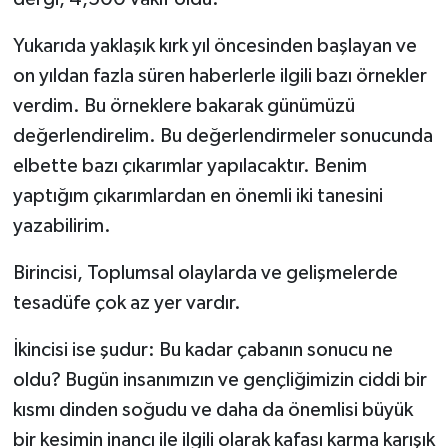
Yukarıda yaklaşık kırk yıl öncesinden başlayan ve
on yıldan fazla süren haberlerle ilgili bazı örnekler
verdim. Bu örneklere bakarak günümüzü
değerlendirelim. Bu değerlendirmeler sonucunda
elbette bazı çıkarımlar yapılacaktır. Benim
yaptığım çıkarımlardan en önemli iki tanesini
yazabilirim.
Birincisi, Toplumsal olaylarda ve gelişmelerde
tesadüfe çok az yer vardır.
İkincisi ise şudur: Bu kadar çabanın sonucu ne
oldu? Bugün insanımızın ve gençliğimizin ciddi bir
kısmı dinden soğudu ve daha da önemlisi büyük
bir kesimin inancı ile ilgili olarak kafası karma karışık