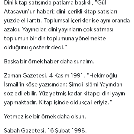
Dini kitap satışında patlama başlıklı, "Gül
Atasavun'un haberi; dini içerikli kitap satışları
yüzde elli arttı. Toplumsal içerikler ise aynı oranda
azaldı. Yayıncılar, dini yayınların çok satması
toplumun bir din toplumuna yönelmekte
olduğunu gösterir dedi."
Başka bir örnek haber daha sunalım.
Zaman Gazetesi. 4 Kasım 1991. "Hekimoğlu
İsmail'in köşe yazısından: Şimdi İslâmi Yayından
söz edilebilir. Yüz yetmiş kadar kitapçı dini yayın
yapmaktadır. Kitap işinde oldukça ileriyiz."
Yetmez ise bir örnek daha olsun.
Sabah Gazetesi. 16 Şubat 1998.