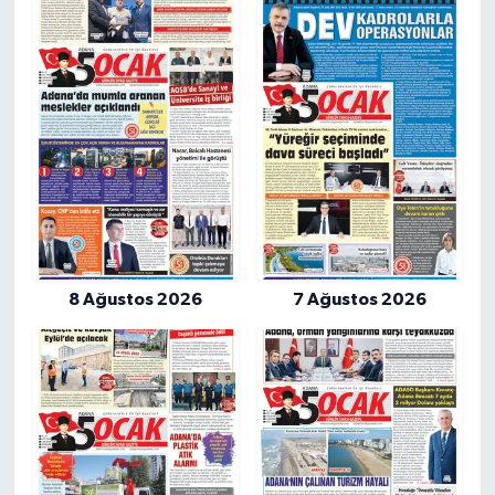
8 Ağustos 2026
7 Ağustos 2026