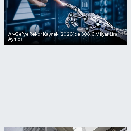
Ar-Ge'ye Rekor Kaynak! 2026'da 308,6 Milyar Lira
Ayrıldı