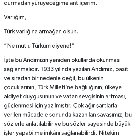
durmadan yürüyeceğime ant içerim.
Varlığım,
Türk varlığına armağan olsun.
”Ne mutlu Türküm diyene!”
İşte bu Andımızın yeniden okullarda okunması
sağlanmalıdır. 1933 yılında yazılan Andımız, basit
ve sıradan bir nedenle değil, bu ülkenin
çocuklarının, Türk Milleti'ne bağlılığının, ülkeye
aidiyet duygusunun ve vatan sevgisinin artması,
güçlenmesi için yazılmıştır. Çok ağır şartlarla
verilen mücadele sonunda kazanılan savaşımız, bu
sözlerle anlatılabilir ve bu sözler sayesinde büyük
işler yapabilme imkânı sağlanabilirdi. Nitekim