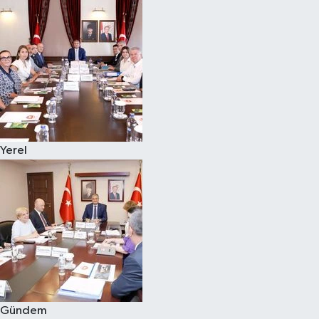
Yerel
Gündem