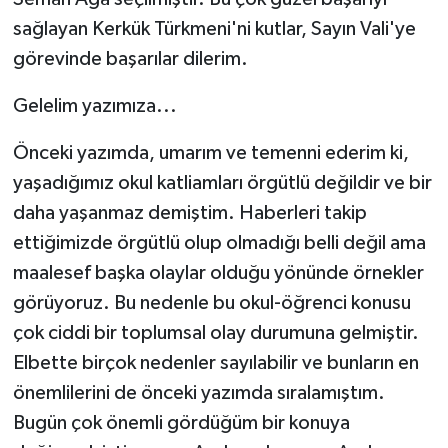
sağlayan Kerkük Türkmeni'ni kutlar, Sayın Vali'ye
görevinde başarılar dilerim.
Gelelim yazımıza...
Önceki yazımda, umarım ve temenni ederim ki,
yaşadığımız okul katliamları örgütlü değildir ve bir
daha yaşanmaz demiştim. Haberleri takip
ettiğimizde örgütlü olup olmadığı belli değil ama
maalesef başka olaylar olduğu yönünde örnekler
görüyoruz. Bu nedenle bu okul-öğrenci konusu
çok ciddi bir toplumsal olay durumuna gelmiştir.
Elbette birçok nedenler sayılabilir ve bunların en
önemlilerini de önceki yazımda sıralamıştım.
Bugün çok önemli gördüğüm bir konuya