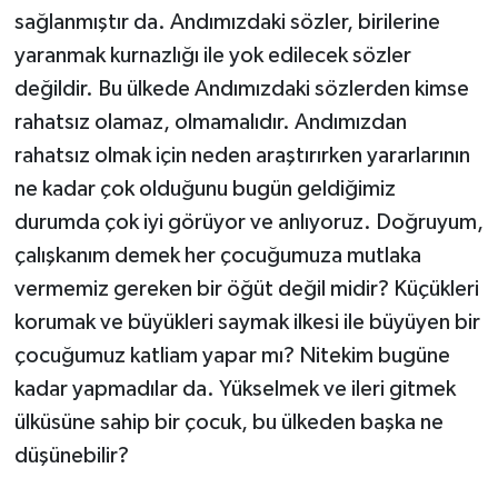
sağlanmıştır da. Andımızdaki sözler, birilerine
yaranmak kurnazlığı ile yok edilecek sözler
değildir. Bu ülkede Andımızdaki sözlerden kimse
rahatsız olamaz, olmamalıdır. Andımızdan
rahatsız olmak için neden araştırırken yararlarının
ne kadar çok olduğunu bugün geldiğimiz
durumda çok iyi görüyor ve anlıyoruz. Doğruyum,
çalışkanım demek her çocuğumuza mutlaka
vermemiz gereken bir öğüt değil midir? Küçükleri
korumak ve büyükleri saymak ilkesi ile büyüyen bir
çocuğumuz katliam yapar mı? Nitekim bugüne
kadar yapmadılar da. Yükselmek ve ileri gitmek
ülküsüne sahip bir çocuk, bu ülkeden başka ne
düşünebilir?