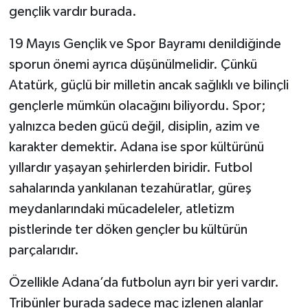
gençlik vardır burada.
19 Mayıs Gençlik ve Spor Bayramı denildiğinde
sporun önemi ayrıca düşünülmelidir. Çünkü
Atatürk, güçlü bir milletin ancak sağlıklı ve bilinçli
gençlerle mümkün olacağını biliyordu. Spor;
yalnızca beden gücü değil, disiplin, azim ve
karakter demektir. Adana ise spor kültürünü
yıllardır yaşayan şehirlerden biridir. Futbol
sahalarında yankılanan tezahüratlar, güreş
meydanlarındaki mücadeleler, atletizm
pistlerinde ter döken gençler bu kültürün
parçalarıdır.
Özellikle Adana’da futbolun ayrı bir yeri vardır.
Tribünler burada sadece maç izlenen alanlar