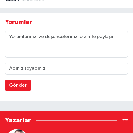
Yorumlar
Gönder
Yazarlar