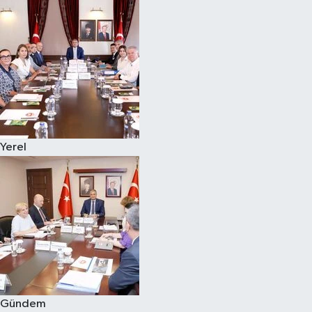
Yerel
Gündem