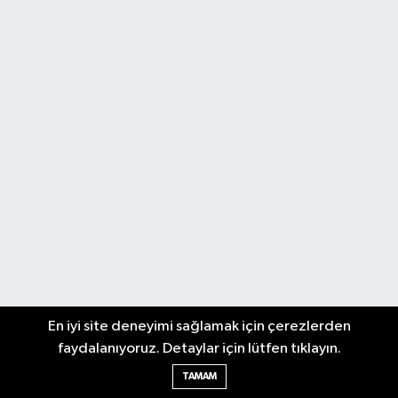
En iyi site deneyimi sağlamak için çerezlerden
faydalanıyoruz. Detaylar için lütfen tıklayın.
TAMAM