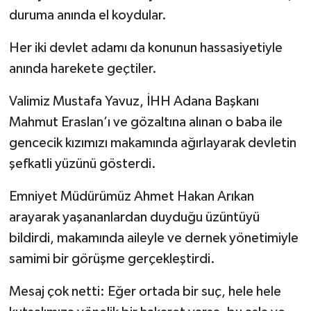
duruma anında el koydular.
Her iki devlet adamı da konunun hassasiyetiyle
anında harekete geçtiler.
Valimiz Mustafa Yavuz, İHH Adana Başkanı
Mahmut Eraslan’ı ve gözaltına alınan o baba ile
gencecik kızımızı makamında ağırlayarak devletin
şefkatli yüzünü gösterdi.
Emniyet Müdürümüz Ahmet Hakan Arıkan
arayarak yaşananlardan duyduğu üzüntüyü
bildirdi, makamında aileyle ve dernek yönetimiyle
samimi bir görüşme gerçekleştirdi.
Mesaj çok netti: Eğer ortada bir suç, hele hele