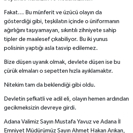
Fakat... Bu münferit ve üzücü olayın da
gösterdiği gibi, teşkilatın içinde o üniformanın
ağırlığını taşıyamayan, sıkıntılı zihniyete sahip
tipler de maalesef çıkabiliyor. Bu iki yunus
polisinin yaptığı asla tasvip edilemez.
Bize düşen uyanık olmak, devlete düşen ise bu
çürük elmaları o sepetten hızla ayıklamaktır.
Nitekim tam da beklendiği gibi oldu.
Devletin şefkatli ve adil eli, olayın hemen ardından
gecikmeksizin devreye girdi.
Adana Valimiz Sayın Mustafa Yavuz ve Adana İl
Emniyet Müdürümüz Sayın Ahmet Hakan Arıkan,