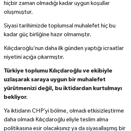
hiçbir zaman olmadığı kadar uygun koşullar
oluşmuştur.
Siyasi tarihimizde toplumsal muhalefet hiç bu
kadar güç birliğine hazır olmamıştır.
Kılıçdaroğlu’nun daha ilk günden yaptığı icraatlar
niyetini açığa çıkarmıştır.
Türkiye toplumu Kılıçdaroğlu ve ekibiyle
uzlaşarak saraya uygun bir muhalefet
yürütmenizi değil, bu iktidardan kurtulmayı
bekliyor.
Ya iktidarın CHP’yi bölme, olmadı etkisizleştirme
daha olmadı Kılıçdaroğlu eliyle teslim alma
politikasına esir olacaksınız ya da siyasallaşmış bir