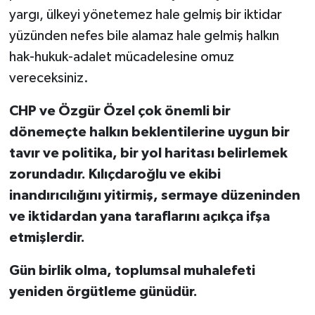
yargı, ülkeyi yönetemez hale gelmiş bir iktidar
yüzünden nefes bile alamaz hale gelmiş halkın
hak-hukuk-adalet mücadelesine omuz
vereceksiniz.
CHP ve Özgür Özel çok önemli bir
dönemeçte halkın beklentilerine uygun bir
tavır ve politika, bir yol haritası belirlemek
zorundadır. Kılıçdaroğlu ve ekibi
inandırıcılığını yitirmiş, sermaye düzeninden
ve iktidardan yana taraflarını açıkça ifşa
etmişlerdir.
Gün birlik olma, toplumsal muhalefeti
yeniden örgütleme günüdür.