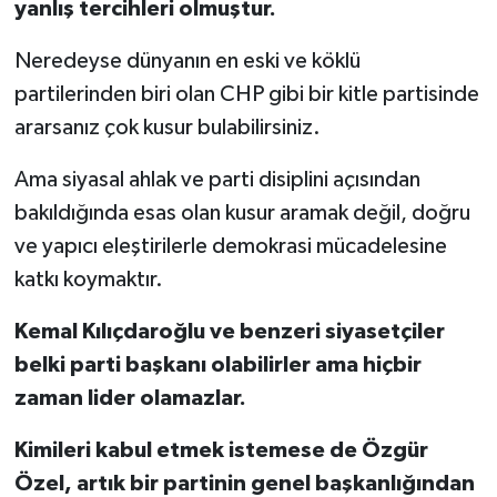
yanlış tercihleri olmuştur.
Neredeyse dünyanın en eski ve köklü
partilerinden biri olan CHP gibi bir kitle partisinde
ararsanız çok kusur bulabilirsiniz.
Ama siyasal ahlak ve parti disiplini açısından
bakıldığında esas olan kusur aramak değil, doğru
ve yapıcı eleştirilerle demokrasi mücadelesine
katkı koymaktır.
Kemal Kılıçdaroğlu ve benzeri siyasetçiler
belki parti başkanı olabilirler ama hiçbir
zaman lider olamazlar.
Kimileri kabul etmek istemese de Özgür
Özel, artık bir partinin genel başkanlığından