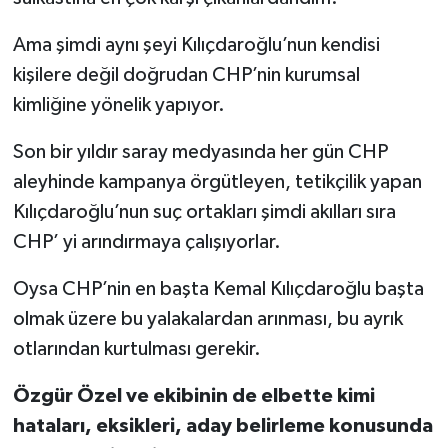
Ama şimdi aynı şeyi Kılıçdaroğlu’nun kendisi
kişilere değil doğrudan CHP’nin kurumsal
kimliğine yönelik yapıyor.
Son bir yıldır saray medyasında her gün CHP
aleyhinde kampanya örgütleyen, tetikçilik yapan
Kılıçdaroğlu’nun suç ortakları şimdi akılları sıra
CHP’ yi arındırmaya çalışıyorlar.
Oysa CHP’nin en başta Kemal Kılıçdaroğlu başta
olmak üzere bu yalakalardan arınması, bu ayrık
otlarından kurtulması gerekir.
Özgür Özel ve ekibinin de elbette kimi
hataları, eksikleri, aday belirleme konusunda