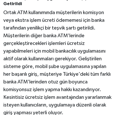
Getirildi
Ortak ATM kullanımında müşterilerin komisyon
veya ekstra işlem ücreti ödememesi için banka
tarafından yenilikçi bir teşvik şartı getirildi.
Müşterilerin diğer banka ATM'lerinde
gerçekleştirecekleri işlemleri ücretsiz
yapabilmeleri için mobil bankacılık uygulamasını
aktif olarak kullanmaları gerekiyor. Geliştirilen
sisteme göre, mobil şube uygulamasına yapılan
her başarılı giriş, müşteriye Türkiye'deki tüm farklı
banka ATM'lerinden otuz gün boyunca
komisyonsuz işlem yapma hakkı kazandırıyor.
Kesintisiz ücretsiz işlem avantajından yararlanmak
isteyen kullanıcıların, uygulamaya düzenli olarak
giriş yapması yeterli oluyor.