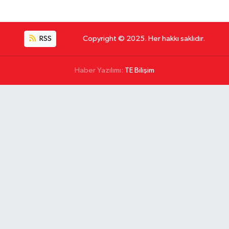
RSS
Copyright © 2025. Her hakkı saklıdır.
Haber Yazılımı:
TE Bilişim