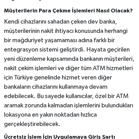
Müşterilerin Para Çekme İşlemleri Nasıl Olacak?
Kendi cihazlarını sahadan çeken dev banka,
müşterilerinin nakit ihtiyacı konusunda herhangi
bir mağduriyet yaşamaması adına farklı bir
entegrasyon sistemi geliştirdi. Hayata geçirilen
yeni düzenleme kapsamında bankanın müşterileri,
nakit çekim işlemleri ve diğer tüm ATM hizmetleri
için Türkiye genelinde hizmet veren diğer
bankaların cihazlarını kullanmaya devam
edebilecek. Bu sayede kullanıcılar, özel bir ATM
aramak zorunda kalmadan işlemlerini bulundukları
lokasyona en yakın noktadan hızlıca
gerçekleştirebilecek.
Ücretsiz İşlem İçin Uygulamaya Giriş Şartı