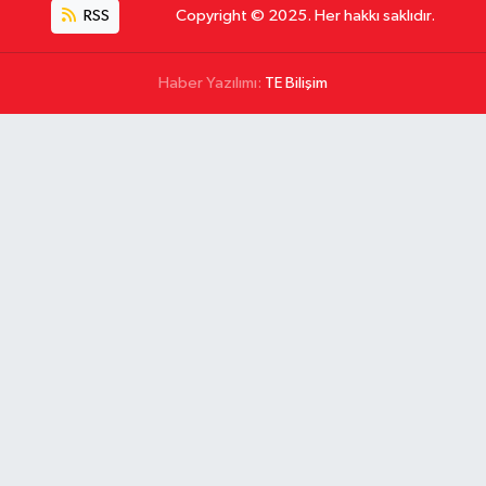
RSS
Copyright © 2025. Her hakkı saklıdır.
Haber Yazılımı:
TE Bilişim