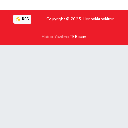
RSS
Copyright © 2025. Her hakkı saklıdır.
Haber Yazılımı:
TE Bilişim