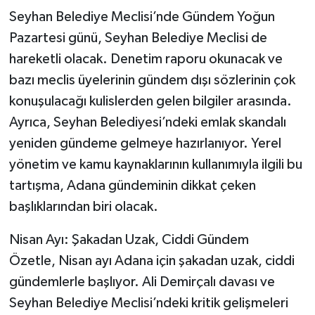
Seyhan Belediye Meclisi’nde Gündem Yoğun
Pazartesi günü, Seyhan Belediye Meclisi de
hareketli olacak. Denetim raporu okunacak ve
bazı meclis üyelerinin gündem dışı sözlerinin çok
konuşulacağı kulislerden gelen bilgiler arasında.
Ayrıca, Seyhan Belediyesi’ndeki emlak skandalı
yeniden gündeme gelmeye hazırlanıyor. Yerel
yönetim ve kamu kaynaklarının kullanımıyla ilgili bu
tartışma, Adana gündeminin dikkat çeken
başlıklarından biri olacak.
Nisan Ayı: Şakadan Uzak, Ciddi Gündem
Özetle, Nisan ayı Adana için şakadan uzak, ciddi
gündemlerle başlıyor. Ali Demirçalı davası ve
Seyhan Belediye Meclisi’ndeki kritik gelişmeleri