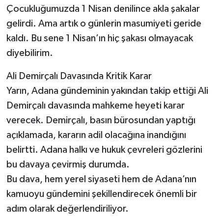
Çocukluğumuzda 1 Nisan denilince akla şakalar
gelirdi. Ama artık o günlerin masumiyeti geride
kaldı. Bu sene 1 Nisan’ın hiç şakası olmayacak
diyebilirim.
Ali Demirçalı Davasında Kritik Karar
Yarın, Adana gündeminin yakından takip ettiği Ali
Demirçalı davasında mahkeme heyeti karar
verecek. Demirçalı, basın bürosundan yaptığı
açıklamada, kararın adil olacağına inandığını
belirtti. Adana halkı ve hukuk çevreleri gözlerini
bu davaya çevirmiş durumda.
Bu dava, hem yerel siyaseti hem de Adana’nın
kamuoyu gündemini şekillendirecek önemli bir
adım olarak değerlendiriliyor.