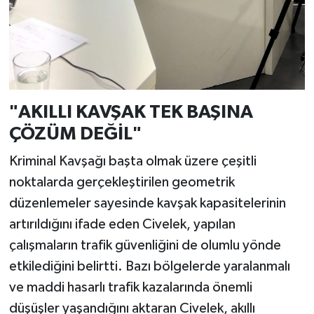
"AKILLI KAVŞAK TEK BAŞINA
ÇÖZÜM DEĞİL"
Kriminal Kavşağı başta olmak üzere çeşitli
noktalarda gerçekleştirilen geometrik
düzenlemeler sayesinde kavşak kapasitelerinin
artırıldığını ifade eden Civelek, yapılan
çalışmaların trafik güvenliğini de olumlu yönde
etkilediğini belirtti. Bazı bölgelerde yaralanmalı
ve maddi hasarlı trafik kazalarında önemli
düşüşler yaşandığını aktaran Civelek, akıllı