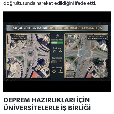
doğrultusunda hareket edildiğini ifade etti.
DEPREM HAZIRLIKLARI İÇİN
ÜNİVERSİTELERLE İŞ BİRLİĞİ