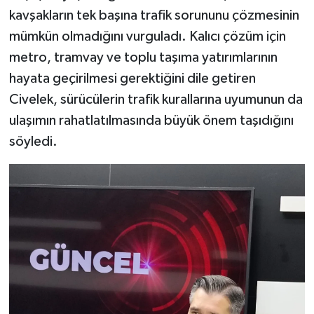
kavşakların tek başına trafik sorununu çözmesinin
mümkün olmadığını vurguladı. Kalıcı çözüm için
metro, tramvay ve toplu taşıma yatırımlarının
hayata geçirilmesi gerektiğini dile getiren
Civelek, sürücülerin trafik kurallarına uyumunun da
ulaşımın rahatlatılmasında büyük önem taşıdığını
söyledi.