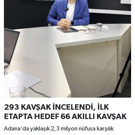
293 KAVŞAK İNCELENDİ, İLK
ETAPTA HEDEF 66 AKILLI KAVŞAK
Adana'da yaklaşık 2,3 milyon nüfusa karşılık