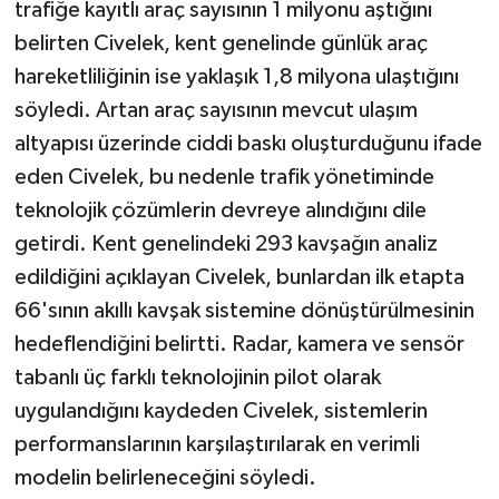
trafiğe kayıtlı araç sayısının 1 milyonu aştığını
belirten Civelek, kent genelinde günlük araç
hareketliliğinin ise yaklaşık 1,8 milyona ulaştığını
söyledi. Artan araç sayısının mevcut ulaşım
altyapısı üzerinde ciddi baskı oluşturduğunu ifade
eden Civelek, bu nedenle trafik yönetiminde
teknolojik çözümlerin devreye alındığını dile
getirdi. Kent genelindeki 293 kavşağın analiz
edildiğini açıklayan Civelek, bunlardan ilk etapta
66'sının akıllı kavşak sistemine dönüştürülmesinin
hedeflendiğini belirtti. Radar, kamera ve sensör
tabanlı üç farklı teknolojinin pilot olarak
uygulandığını kaydeden Civelek, sistemlerin
performanslarının karşılaştırılarak en verimli
modelin belirleneceğini söyledi.