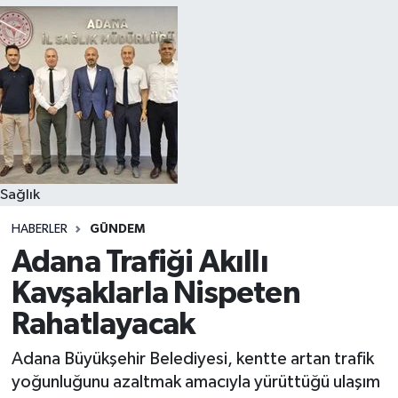
Sağlık
HABERLER
GÜNDEM
Adana Trafiği Akıllı
Kavşaklarla Nispeten
Rahatlayacak
Adana Büyükşehir Belediyesi, kentte artan trafik
yoğunluğunu azaltmak amacıyla yürüttüğü ulaşım