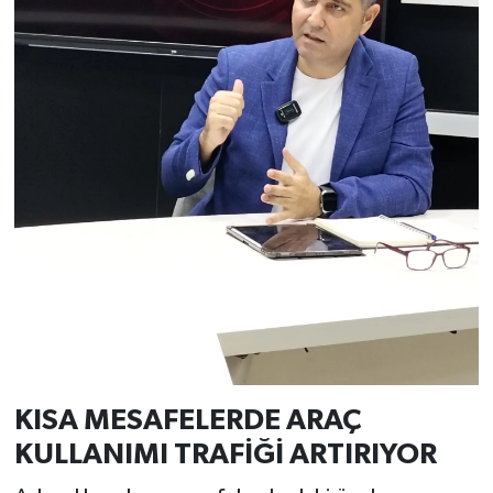
KISA MESAFELERDE ARAÇ
KULLANIMI TRAFİĞİ ARTIRIYOR