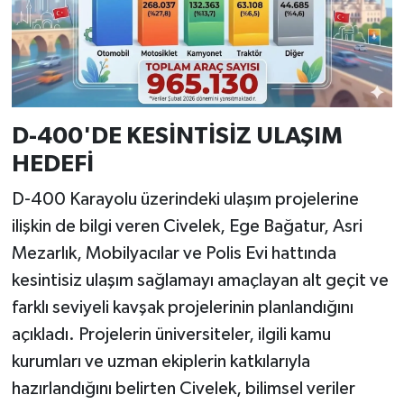
D-400'DE KESİNTİSİZ ULAŞIM
HEDEFİ
D-400 Karayolu üzerindeki ulaşım projelerine
ilişkin de bilgi veren Civelek, Ege Bağatur, Asri
Mezarlık, Mobilyacılar ve Polis Evi hattında
kesintisiz ulaşım sağlamayı amaçlayan alt geçit ve
farklı seviyeli kavşak projelerinin planlandığını
açıkladı. Projelerin üniversiteler, ilgili kamu
kurumları ve uzman ekiplerin katkılarıyla
hazırlandığını belirten Civelek, bilimsel veriler