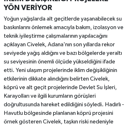
YÖN VERİYOR
Yoğun yağışlarda alt geçitlerde yaşanabilecek su
baskınlarını önlemek amacıyla bakım, izolasyon ve
teknik iyileştirme çalışmalarının yapılacağını
açıklayan Civelek, Adana'nın son yıllarda rekor
seviyede yağış aldığını ve bazı bölgelerde yeraltı
su seviyesinin önemli ölçüde yükseldiğini ifade
etti. Yeni ulaşım projelerinde iklim değişikliğinin
etkilerinin dikkate alındığını belirten Civelek,
köprü ve alt geçit projelerinde Devlet Su İşleri,
Karayolları ve ilgili kurumların görüşleri
doğrultusunda hareket edildiğini söyledi. Hadırlı -
Havutlu bölgesinde planlanan köprü projesini
örnek gösteren Civelek, taşkın riski nedeniyle