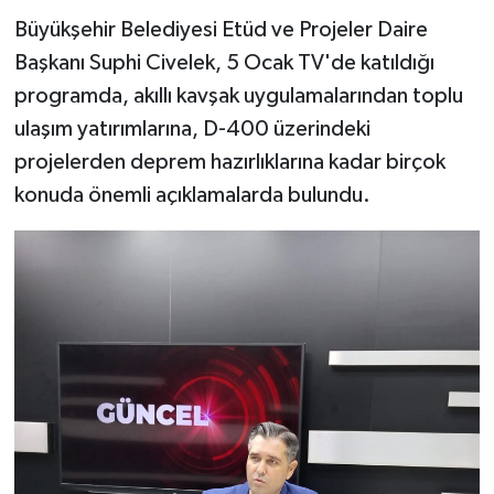
Büyükşehir Belediyesi Etüd ve Projeler Daire
Başkanı Suphi Civelek, 5 Ocak TV'de katıldığı
programda, akıllı kavşak uygulamalarından toplu
ulaşım yatırımlarına, D-400 üzerindeki
projelerden deprem hazırlıklarına kadar birçok
konuda önemli açıklamalarda bulundu.