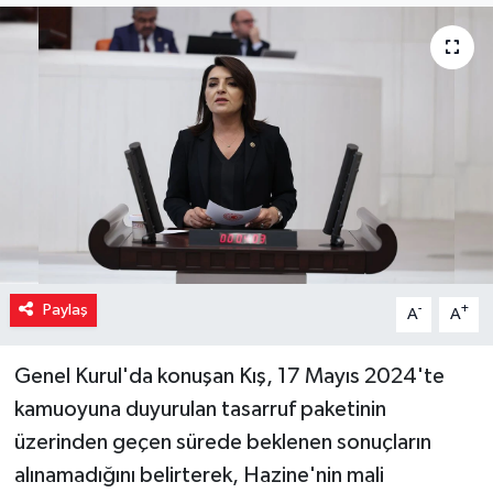
Paylaş
-
+
A
A
Genel Kurul'da konuşan Kış, 17 Mayıs 2024'te
kamuoyuna duyurulan tasarruf paketinin
üzerinden geçen sürede beklenen sonuçların
alınamadığını belirterek, Hazine'nin mali