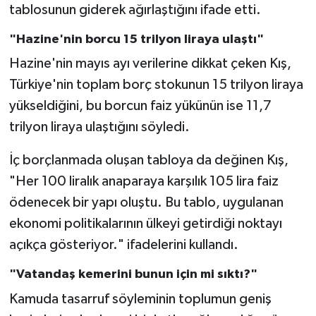
tablosunun giderek ağırlaştığını ifade etti.
"Hazine'nin borcu 15 trilyon liraya ulaştı"
Hazine'nin mayıs ayı verilerine dikkat çeken Kış,
Türkiye'nin toplam borç stokunun 15 trilyon liraya
yükseldiğini, bu borcun faiz yükünün ise 11,7
trilyon liraya ulaştığını söyledi.
İç borçlanmada oluşan tabloya da değinen Kış,
"Her 100 liralık anaparaya karşılık 105 lira faiz
ödenecek bir yapı oluştu. Bu tablo, uygulanan
ekonomi politikalarının ülkeyi getirdiği noktayı
açıkça gösteriyor." ifadelerini kullandı.
"Vatandaş kemerini bunun için mi sıktı?"
Kamuda tasarruf söyleminin toplumun geniş