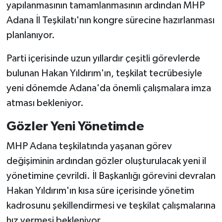
yapılanmasının tamamlanmasının ardından MHP
Adana İl Teşkilatı'nın kongre sürecine hazırlanması
planlanıyor.
Parti içerisinde uzun yıllardır çeşitli görevlerde
bulunan Hakan Yıldırım'ın, teşkilat tecrübesiyle
yeni dönemde Adana'da önemli çalışmalara imza
atması bekleniyor.
Gözler Yeni Yönetimde
MHP Adana teşkilatında yaşanan görev
değişiminin ardından gözler oluşturulacak yeni il
yönetimine çevrildi. İl Başkanlığı görevini devralan
Hakan Yıldırım'ın kısa süre içerisinde yönetim
kadrosunu şekillendirmesi ve teşkilat çalışmalarına
hız vermesi bekleniyor.