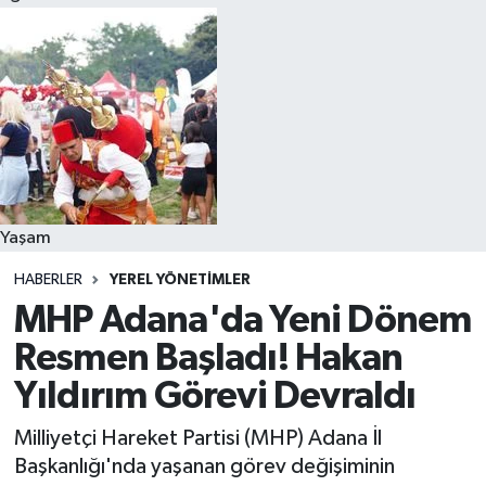
Yaşam
HABERLER
YEREL YÖNETIMLER
MHP Adana'da Yeni Dönem
Resmen Başladı! Hakan
Yıldırım Görevi Devraldı
Milliyetçi Hareket Partisi (MHP) Adana İl
Başkanlığı'nda yaşanan görev değişiminin