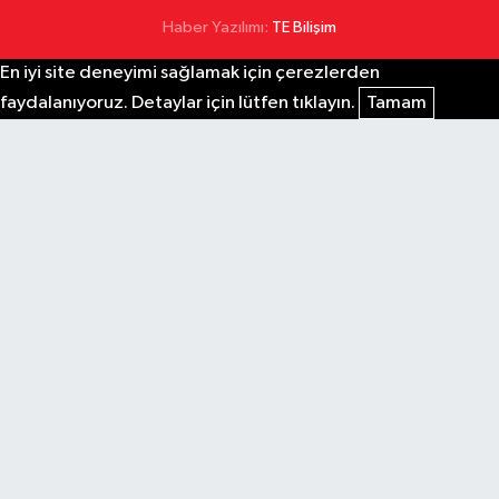
Haber Yazılımı:
TE Bilişim
En iyi site deneyimi sağlamak için çerezlerden
faydalanıyoruz. Detaylar için lütfen tıklayın.
Tamam