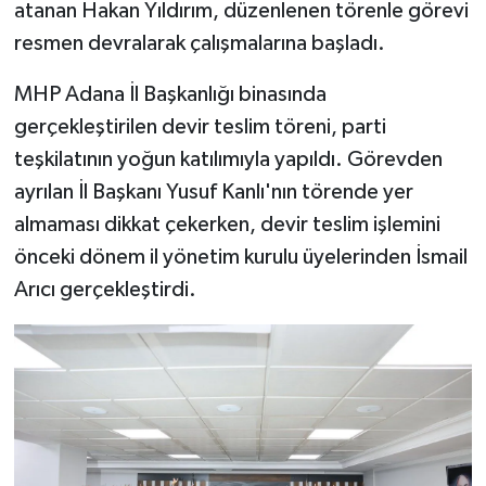
atanan Hakan Yıldırım, düzenlenen törenle görevi
resmen devralarak çalışmalarına başladı.
MHP Adana İl Başkanlığı binasında
gerçekleştirilen devir teslim töreni, parti
teşkilatının yoğun katılımıyla yapıldı. Görevden
ayrılan İl Başkanı Yusuf Kanlı'nın törende yer
almaması dikkat çekerken, devir teslim işlemini
önceki dönem il yönetim kurulu üyelerinden İsmail
Arıcı gerçekleştirdi.