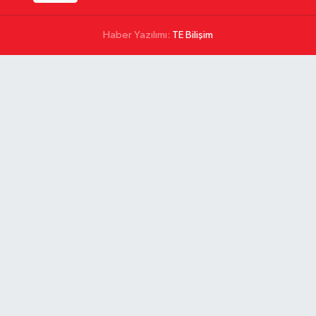
Haber Yazılımı:
TE Bilişim