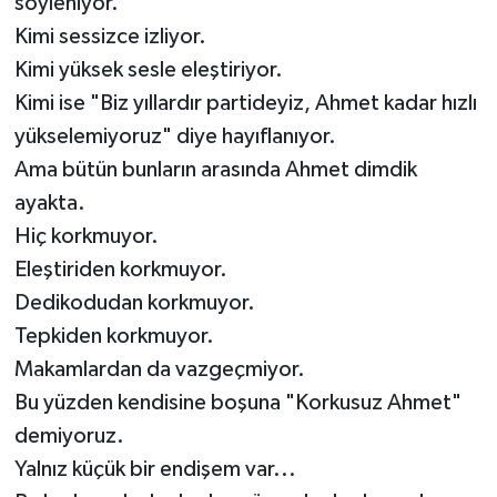
söyleniyor.
Kimi sessizce izliyor.
Kimi yüksek sesle eleştiriyor.
Kimi ise "Biz yıllardır partideyiz, Ahmet kadar hızlı
yükselemiyoruz" diye hayıflanıyor.
Ama bütün bunların arasında Ahmet dimdik
ayakta.
Hiç korkmuyor.
Eleştiriden korkmuyor.
Dedikodudan korkmuyor.
Tepkiden korkmuyor.
Makamlardan da vazgeçmiyor.
Bu yüzden kendisine boşuna "Korkusuz Ahmet"
demiyoruz.
Yalnız küçük bir endişem var...