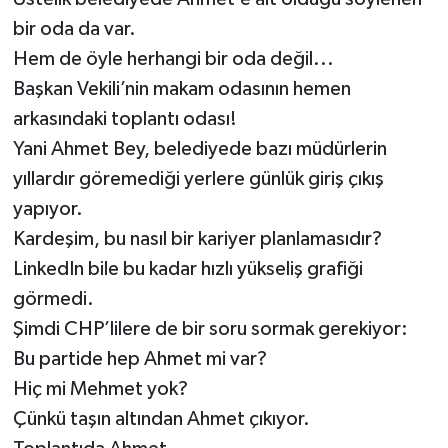
bir oda da var.
Hem de öyle herhangi bir oda değil...
Başkan Vekili’nin makam odasının hemen
arkasındaki toplantı odası!
Yani Ahmet Bey, belediyede bazı müdürlerin
yıllardır göremediği yerlere günlük giriş çıkış
yapıyor.
Kardeşim, bu nasıl bir kariyer planlamasıdır?
LinkedIn bile bu kadar hızlı yükseliş grafiği
görmedi.
Şimdi CHP’lilere de bir soru sormak gerekiyor:
Bu partide hep Ahmet mi var?
Hiç mi Mehmet yok?
Çünkü taşın altından Ahmet çıkıyor.