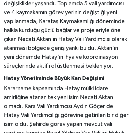
değişiklikler yaşandı. Toplamda 5 vali yardımcısı
ve 4 kaymakamın görev yerinin değiştiği yeni
yapılanmada, Karataş Kaymakamlığı döneminde
halkla kurduğu güçlü bağlar ve projeleriyle öne
çıkan Necati Aktan'ın Hatay Vali Yardımcısı olarak
atanması bölgede geniş yankı buldu. Aktan'ın
yeni dönemde Hatay'ın ihya ve koordinasyon
süreçlerinde aktif rol üstlenmesi bekleniyor.
Hatay Yönetiminde Büyük Kan Değişimi
Kararname kapsamında Hatay mülki idare
amirliğine atanan tek yeni isim Necati Aktan
olmadı. Kars Vali Yardımcısı Aydın Göçer de
Hatay Vali Yardımcılığı görevine getirilen bir diğer
isim oldu. Şehirde görev yapan mevcut vali