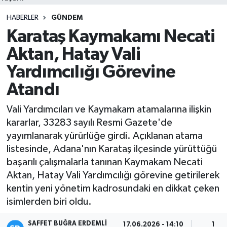
HABERLER
GÜNDEM
Karataş Kaymakamı Necati
Aktan, Hatay Vali
Yardımcılığı Görevine
Atandı
Vali Yardımcıları ve Kaymakam atamalarına ilişkin
kararlar, 33283 sayılı Resmi Gazete'de
yayımlanarak yürürlüğe girdi. Açıklanan atama
listesinde, Adana'nın Karataş ilçesinde yürüttüğü
başarılı çalışmalarla tanınan Kaymakam Necati
Aktan, Hatay Vali Yardımcılığı görevine getirilerek
kentin yeni yönetim kadrosundaki en dikkat çeken
isimlerden biri oldu.
SAFFET BUĞRA ERDEMLI
17.06.2026 - 14:10
1