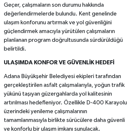
Geçer, çalışmaların son durumu hakkında
değerlendirmelerde bulundu. Kent genelinde
ulaşım konforunu artırmak ve yol güvenliğini
güçlendirmek amacıyla yürütülen çalışmaların
planlanan program doğrultusunda sürdürüldüğü
belirtildi.
ULAŞIMDA KONFOR VE GÜVENLİK HEDEFİ
Adana Büyükşehir Belediyesi ekipleri tarafından
gerçekleştirilen asfalt çalışmalarıyla, yoğun trafik
yükünü taşıyan güzergahlarda yol kalitesinin
artırılması hedefleniyor. Özellikle D-400 Karayolu
üzerindeki yenileme çalışmalarının
tamamlanmasıyla birlikte sürücülere daha güvenli
ve konforlu bir ulaşım imkanı sunulacak.