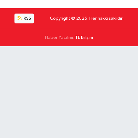
RSS
Copyright © 2025. Her hakkı saklıdır.
Haber Yazılımı:
TE Bilişim