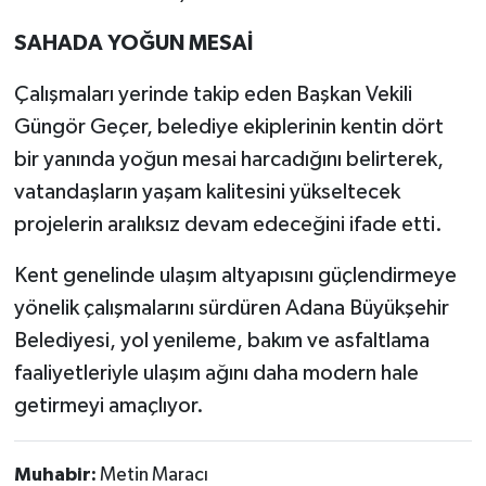
SAHADA YOĞUN MESAİ
Çalışmaları yerinde takip eden Başkan Vekili
Güngör Geçer, belediye ekiplerinin kentin dört
bir yanında yoğun mesai harcadığını belirterek,
vatandaşların yaşam kalitesini yükseltecek
projelerin aralıksız devam edeceğini ifade etti.
Kent genelinde ulaşım altyapısını güçlendirmeye
yönelik çalışmalarını sürdüren Adana Büyükşehir
Belediyesi, yol yenileme, bakım ve asfaltlama
faaliyetleriyle ulaşım ağını daha modern hale
getirmeyi amaçlıyor.
Muhabir:
Metin Maracı