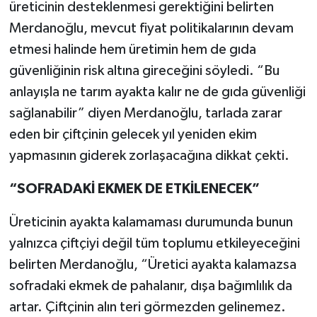
üreticinin desteklenmesi gerektiğini belirten
Merdanoğlu, mevcut fiyat politikalarının devam
etmesi halinde hem üretimin hem de gıda
güvenliğinin risk altına gireceğini söyledi. “Bu
anlayışla ne tarım ayakta kalır ne de gıda güvenliği
sağlanabilir” diyen Merdanoğlu, tarlada zarar
eden bir çiftçinin gelecek yıl yeniden ekim
yapmasının giderek zorlaşacağına dikkat çekti.
“SOFRADAKİ EKMEK DE ETKİLENECEK”
Üreticinin ayakta kalamaması durumunda bunun
yalnızca çiftçiyi değil tüm toplumu etkileyeceğini
belirten Merdanoğlu, “Üretici ayakta kalamazsa
sofradaki ekmek de pahalanır, dışa bağımlılık da
artar. Çiftçinin alın teri görmezden gelinemez.