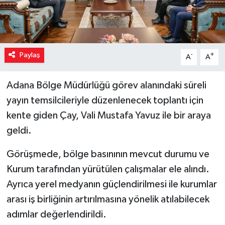
Paylaş
-
+
A
A
Adana Bölge Müdürlüğü görev alanındaki süreli
yayın temsilcileriyle düzenlenecek toplantı için
kente giden Çay, Vali Mustafa Yavuz ile bir araya
geldi.
Görüşmede, bölge basınının mevcut durumu ve
Kurum tarafından yürütülen çalışmalar ele alındı.
Ayrıca yerel medyanın güçlendirilmesi ile kurumlar
arası iş birliğinin artırılmasına yönelik atılabilecek
adımlar değerlendirildi.