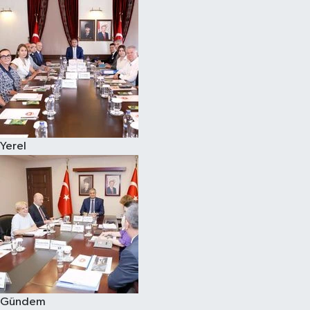
Yerel
Gündem