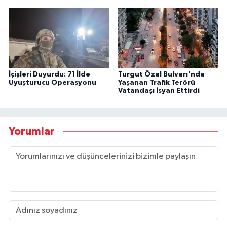
İçişleri Duyurdu: 71 İlde
Turgut Özal Bulvarı'nda
Uyuşturucu Operasyonu
Yaşanan Trafik Terörü
Vatandaşı İsyan Ettirdi
Yorumlar