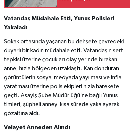
Vatandaş Müdahale Etti, Yunus Polisleri
Yakaladı
Sokak ortasında yaşanan bu dehşete çevredeki
duyarlı bir kadın müdahale etti. Vatandaşın sert
tepkisi üzerine çocukları olay yerinde bırakan
anne, hızla bölgeden uzaklaştı. Kan donduran
görüntülerin sosyal medyada yayılması ve infial
yaratması üzerine polis ekipleri hızla harekete
geçti. Asayiş Şube Müdürlüğü’ne bağlı Yunus
timleri, şüpheli anneyi kısa sürede yakalayarak
gözaltına aldı.
Velayet Anneden Alındı