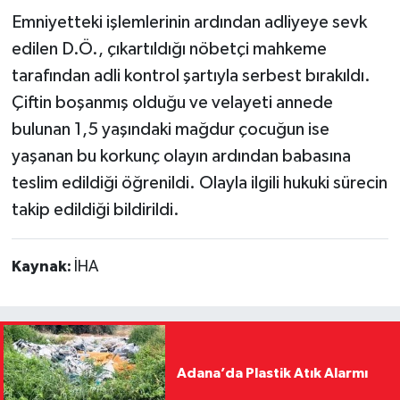
Emniyetteki işlemlerinin ardından adliyeye sevk
edilen D.Ö., çıkartıldığı nöbetçi mahkeme
tarafından adli kontrol şartıyla serbest bırakıldı.
Çiftin boşanmış olduğu ve velayeti annede
bulunan 1,5 yaşındaki mağdur çocuğun ise
yaşanan bu korkunç olayın ardından babasına
teslim edildiği öğrenildi. Olayla ilgili hukuki sürecin
takip edildiği bildirildi.
Kaynak:
İHA
Adana’da Plastik Atık Alarmı