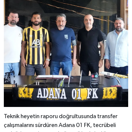
Teknik heyetin raporu doğrultusunda transfer
çalışmalarını sürdüren Adana 01 FK, tecrübeli