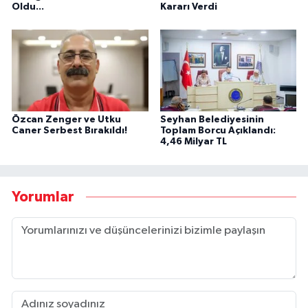
Oldu...
Kararı Verdi
Özcan Zenger ve Utku
Seyhan Belediyesinin
Caner Serbest Bırakıldı!
Toplam Borcu Açıklandı:
4,46 Milyar TL
Yorumlar