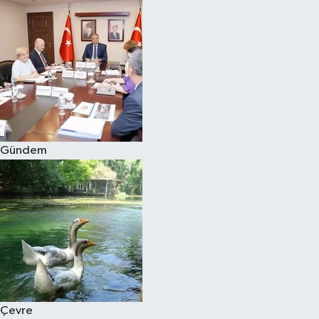
Gündem
Çevre