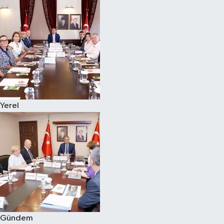
Yerel
Gündem