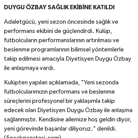
DUYGU ÖZBAY SAĞLIK EKİBİNE KATILDI
Adaletgücü, yeni sezon öncesinde sağlık ve
performans ekibini de güçlendirdi. Kulüp,
futbolcuların performanslarının artırılması ve
beslenme programlarının bilimsel yöntemlerle
takip edilmesi amacıyla Diyetisyen Duygu Özbay
ile anlaşmaya vardı.
Kulüpten yapılan açıklamada, "Yeni sezonda
futbolcularımızın performans ve beslenme
süreçlerini profesyonel bir yaklaşımla takip
edecek olan Diyetisyen Duygu Özbay ile anlaşma
sağlanmıştır. Kendisine ailemize hoş geldin diyor,
yeni görevinde başarılar diliyoruz." denildi.