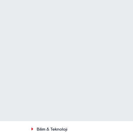
Bilim & Teknoloji