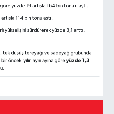
göre yüzde 19 artışla 164 bin tona ulaştı.
artışla 114 bin tonu aştı.
rlı yükselişini sürdürerek yüzde 3,1 arttı.
en, tek düşüş tereyağı ve sadeyağ grubunda
bir önceki yılın aynı ayına göre
yüzde 1,3
u.