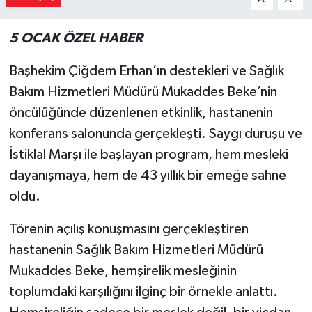
5 OCAK ÖZEL HABER
Başhekim Çiğdem Erhan’ın destekleri ve Sağlık
Bakım Hizmetleri Müdürü Mukaddes Beke’nin
öncülüğünde düzenlenen etkinlik, hastanenin
konferans salonunda gerçekleşti. Saygı duruşu ve
İstiklal Marşı ile başlayan program, hem mesleki
dayanışmaya, hem de 43 yıllık bir emeğe sahne
oldu.
Törenin açılış konuşmasını gerçekleştiren
hastanenin Sağlık Bakım Hizmetleri Müdürü
Mukaddes Beke, hemşirelik mesleğinin
toplumdaki karşılığını ilginç bir örnekle anlattı.