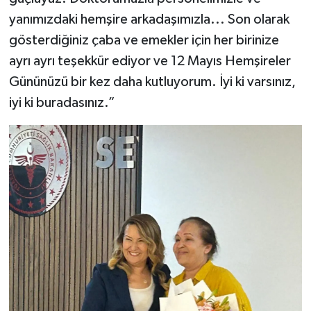
yanımızdaki hemşire arkadaşımızla... Son olarak
gösterdiğiniz çaba ve emekler için her birinize
ayrı ayrı teşekkür ediyor ve 12 Mayıs Hemşireler
Gününüzü bir kez daha kutluyorum. İyi ki varsınız,
iyi ki buradasınız.”