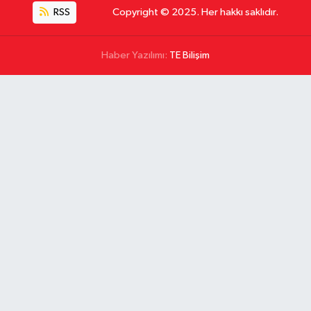
RSS
Copyright © 2025. Her hakkı saklıdır.
Haber Yazılımı:
TE Bilişim