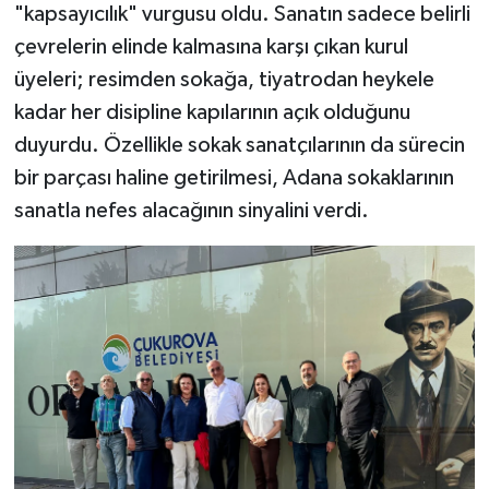
"kapsayıcılık" vurgusu oldu. Sanatın sadece belirli
çevrelerin elinde kalmasına karşı çıkan kurul
üyeleri; resimden sokağa, tiyatrodan heykele
kadar her disipline kapılarının açık olduğunu
duyurdu. Özellikle sokak sanatçılarının da sürecin
bir parçası haline getirilmesi, Adana sokaklarının
sanatla nefes alacağının sinyalini verdi.