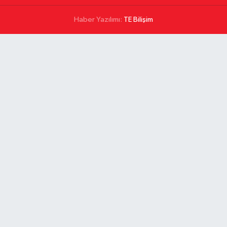
Haber Yazılımı:
TE Bilişim