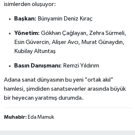
isimlerden oluşuyor:
Başkan:
Bünyamin Deniz Kıraç
Yönetim:
Gökhan Çağlayan, Zehra Sürmeli,
Esin Güvercin, Alişer Avcı, Murat Günaydın,
Kubilay Altuntaş
Basın Danışmanı:
Remzi Yıldırım
Adana sanat dünyasının bu yeni "ortak akıl"
hamlesi, şimdiden sanatseverler arasında büyük
bir heyecan yaratmış durumda.
Muhabir:
Eda Mamuk