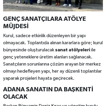
GENÇ SANATÇILARA ATÖLYE
MÜJDESİ
Kurul, sadece etkinlik düzenleyen bir yapı
olmayacak. Toplantıda alınan kararlara göre; kurul
bünyesinde oluşturulacak
sanat atölyeleri
ile
genç yeteneklere üretim alanları sağlanacak.
Sanatçıların sorunlarına çözüm arayan bir merkez
olmayı hedefleyen yapı, her ay düzenli toplantılar
yaparak projeleri hayata geçirecek.
ADANA SANATIN DA BAŞKENTİ
OLACAK