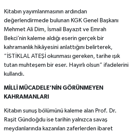
Kitabın yayımlanmasının ardından
değerlendirmede bulunan KGK Genel Başkanı
Mehmet Ali Dim, İsmail Bayazıt ve Emrah
Bekci’nin kaleme aldığı eserin gerçek bir
kahramanlık hikâyesini anlattığını belirterek,
“İSTİKLAL ATEŞİ okunması gereken, tarihe ışık
tutan muhteşem bir eser. Hayırlı olsun” ifadelerini
kullandı.
MİLLİ MÜCADELE’NİN GÖRÜNMEYEN
KAHRAMANLARI
Kitabın sunuş bölümünü kaleme alan Prof. Dr.
Raşit Gündoğdu ise tarihin yalnızca savaş
meydanlarında kazanılan zaferlerden ibaret