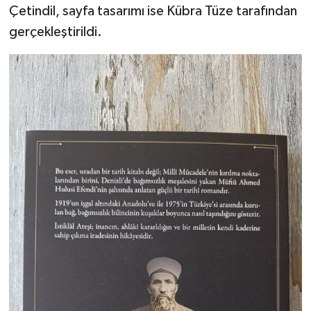
Çetindil, sayfa tasarımı ise Kübra Tüze tarafından
gerçekleştirildi.