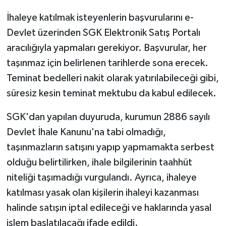
İhaleye katılmak isteyenlerin başvurularını e-
Devlet üzerinden SGK Elektronik Satış Portalı
aracılığıyla yapmaları gerekiyor. Başvurular, her
taşınmaz için belirlenen tarihlerde sona erecek.
Teminat bedelleri nakit olarak yatırılabileceği gibi,
süresiz kesin teminat mektubu da kabul edilecek.
SGK'dan yapılan duyuruda, kurumun 2886 sayılı
Devlet İhale Kanunu'na tabi olmadığı,
taşınmazların satışını yapıp yapmamakta serbest
olduğu belirtilirken, ihale bilgilerinin taahhüt
niteliği taşımadığı vurgulandı. Ayrıca, ihaleye
katılması yasak olan kişilerin ihaleyi kazanması
halinde satışın iptal edileceği ve haklarında yasal
işlem başlatılacağı ifade edildi.