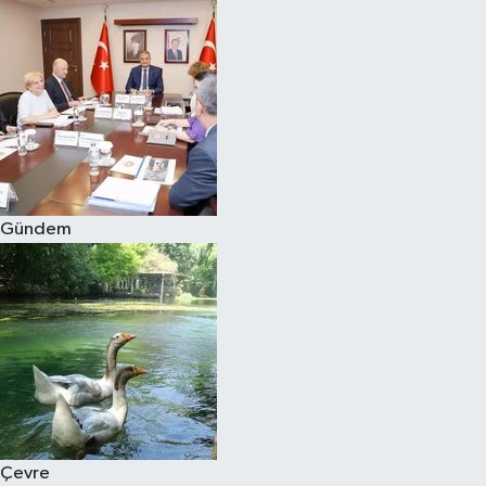
Gündem
Çevre