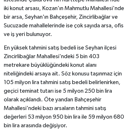
iki konut arsası, Kozan'ın Mahmutlu Mahallesi'nde
bir arsa, Seyhan'ın Bahçeşehir, Zincirlibağlar ve
Sucuzade mahallelerinde ise çok sayıda arsa, ofis
ve iş yeri bulunuyor.
En yüksek tahmini satış bedeli ise Seyhan ilçesi
Zincirlibağlar Mahallesi'ndeki 5 bin 403
metrekare büyüklüğündeki konut alanı
niteliğindeki arsaya ait. Söz konusu taşınmaz için
105 milyon lira tahmini satış bedeli belirlenirken,
geçici teminat tutarı ise 5 milyon 250 bin lira
olarak açıklandı. Öte yandan Bahçeşehir
Mahallesi'ndeki bazı arsaların tahmini satış
değerleri 53 milyon 950 bin lira ile 59 milyon 680
bin lira arasında değişiyor.