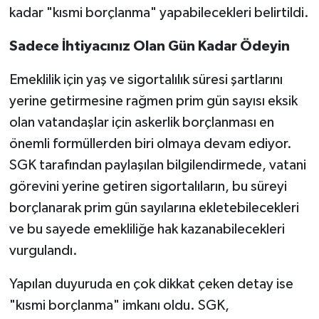
kadar "kısmi borçlanma" yapabilecekleri belirtildi.
Sadece İhtiyacınız Olan Gün Kadar Ödeyin
Emeklilik için yaş ve sigortalılık süresi şartlarını
yerine getirmesine rağmen prim gün sayısı eksik
olan vatandaşlar için askerlik borçlanması en
önemli formüllerden biri olmaya devam ediyor.
SGK tarafından paylaşılan bilgilendirmede, vatani
görevini yerine getiren sigortalıların, bu süreyi
borçlanarak prim gün sayılarına ekletebilecekleri
ve bu sayede emekliliğe hak kazanabilecekleri
vurgulandı.
Yapılan duyuruda en çok dikkat çeken detay ise
"kısmi borçlanma" imkanı oldu. SGK,