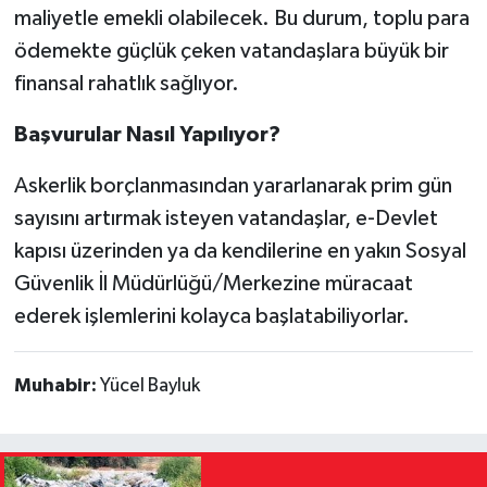
maliyetle emekli olabilecek. Bu durum, toplu para
ödemekte güçlük çeken vatandaşlara büyük bir
finansal rahatlık sağlıyor.
Başvurular Nasıl Yapılıyor?
Askerlik borçlanmasından yararlanarak prim gün
sayısını artırmak isteyen vatandaşlar, e-Devlet
kapısı üzerinden ya da kendilerine en yakın Sosyal
Güvenlik İl Müdürlüğü/Merkezine müracaat
ederek işlemlerini kolayca başlatabiliyorlar.
Muhabir:
Yücel Bayluk