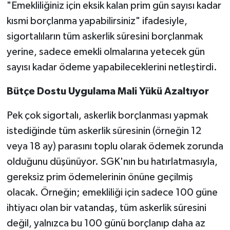
"Emekliliğiniz için eksik kalan prim gün sayısı kadar
kısmi borçlanma yapabilirsiniz" ifadesiyle,
sigortalıların tüm askerlik süresini borçlanmak
yerine, sadece emekli olmalarına yetecek gün
sayısı kadar ödeme yapabileceklerini netleştirdi.
Bütçe Dostu Uygulama Mali Yükü Azaltıyor
Pek çok sigortalı, askerlik borçlanması yapmak
istediğinde tüm askerlik süresinin (örneğin 12
veya 18 ay) parasını toplu olarak ödemek zorunda
olduğunu düşünüyor. SGK'nın bu hatırlatmasıyla,
gereksiz prim ödemelerinin önüne geçilmiş
olacak. Örneğin; emekliliği için sadece 100 güne
ihtiyacı olan bir vatandaş, tüm askerlik süresini
değil, yalnızca bu 100 günü borçlanıp daha az