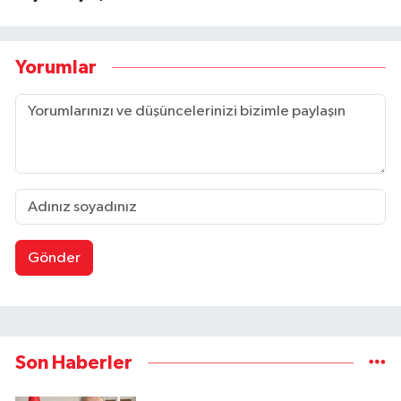
Yorumlar
Gönder
Son Haberler