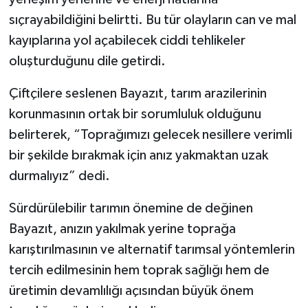
sıçrayabildiğini belirtti. Bu tür olayların can ve mal
kayıplarına yol açabilecek ciddi tehlikeler
oluşturduğunu dile getirdi.
Çiftçilere seslenen Bayazıt, tarım arazilerinin
korunmasının ortak bir sorumluluk olduğunu
belirterek, “Toprağımızı gelecek nesillere verimli
bir şekilde bırakmak için anız yakmaktan uzak
durmalıyız” dedi.
Sürdürülebilir tarımın önemine de değinen
Bayazıt, anızın yakılmak yerine toprağa
karıştırılmasının ve alternatif tarımsal yöntemlerin
tercih edilmesinin hem toprak sağlığı hem de
üretimin devamlılığı açısından büyük önem