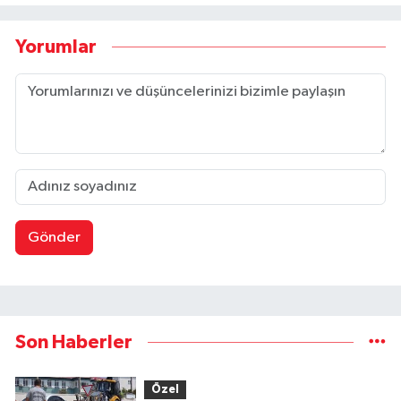
Yorumlar
Gönder
Son Haberler
Özel