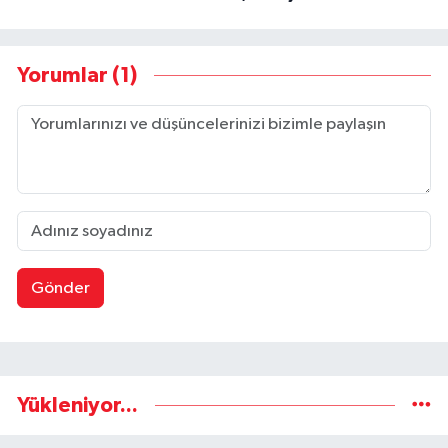
Yorumlar (1)
Gönder
Yükleniyor...