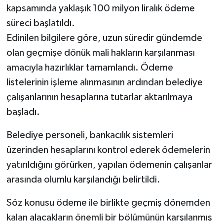
kapsamında yaklaşık 100 milyon liralık ödeme
süreci başlatıldı.
Edinilen bilgilere göre, uzun süredir gündemde
olan geçmişe dönük mali hakların karşılanması
amacıyla hazırlıklar tamamlandı. Ödeme
listelerinin işleme alınmasının ardından belediye
çalışanlarının hesaplarına tutarlar aktarılmaya
başladı.
Belediye personeli, bankacılık sistemleri
üzerinden hesaplarını kontrol ederek ödemelerin
yatırıldığını görürken, yapılan ödemenin çalışanlar
arasında olumlu karşılandığı belirtildi.
Söz konusu ödeme ile birlikte geçmiş dönemden
kalan alacakların önemli bir bölümünün karşılanmış