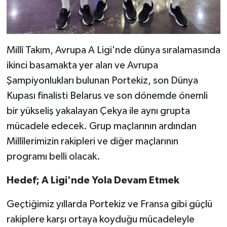
Millî Takım, Avrupa A Ligi'nde dünya sıralamasında
ikinci basamakta yer alan ve Avrupa
Şampiyonlukları bulunan Portekiz, son Dünya
Kupası finalisti Belarus ve son dönemde önemli
bir yükseliş yakalayan Çekya ile aynı grupta
mücadele edecek. Grup maçlarının ardından
Millîlerimizin rakipleri ve diğer maçlarının
programı belli olacak.
Hedef; A Ligi'nde Yola Devam Etmek
Geçtiğimiz yıllarda Portekiz ve Fransa gibi güçlü
rakiplere karşı ortaya koyduğu mücadeleyle