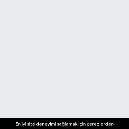
En iyi site deneyimi sağlamak için çerezlerden