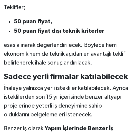
Teklifler;
50 puan fiyat,
50 puan fiyat dışı teknik kriterler
esas alınarak değerlendirilecek. Böylece hem
ekonomik hem de teknik açıdan en avantajlı teklif
belirlenerek ihale sonuçlandırılacak.
Sadece yerli firmalar katılabilecek
İhaleye yalnızca yerli istekliler katılabilecek. Ayrıca
isteklilerden son 15 yıl içerisinde benzer altyapı
projelerinde yeterli iş deneyimine sahip
olduklarını belgelemeleri istenecek.
Benzer iş olarak
Yapım İşlerinde Benzer İş