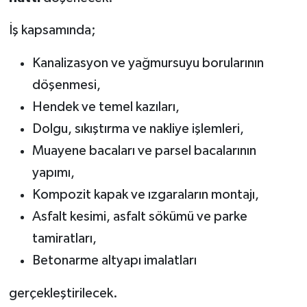
İş kapsamında;
Kanalizasyon ve yağmursuyu borularının
döşenmesi,
Hendek ve temel kazıları,
Dolgu, sıkıştırma ve nakliye işlemleri,
Muayene bacaları ve parsel bacalarının
yapımı,
Kompozit kapak ve ızgaraların montajı,
Asfalt kesimi, asfalt sökümü ve parke
tamiratları,
Betonarme altyapı imalatları
gerçekleştirilecek.