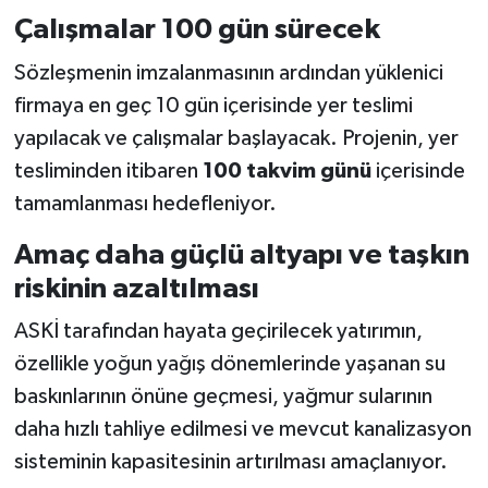
Çalışmalar 100 gün sürecek
Sözleşmenin imzalanmasının ardından yüklenici
firmaya en geç 10 gün içerisinde yer teslimi
yapılacak ve çalışmalar başlayacak. Projenin, yer
tesliminden itibaren
100 takvim günü
içerisinde
tamamlanması hedefleniyor.
Amaç daha güçlü altyapı ve taşkın
riskinin azaltılması
ASKİ tarafından hayata geçirilecek yatırımın,
özellikle yoğun yağış dönemlerinde yaşanan su
baskınlarının önüne geçmesi, yağmur sularının
daha hızlı tahliye edilmesi ve mevcut kanalizasyon
sisteminin kapasitesinin artırılması amaçlanıyor.