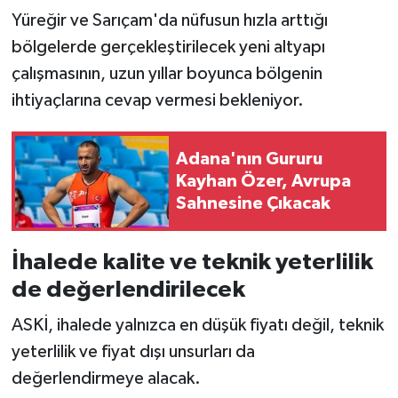
Yüreğir ve Sarıçam'da nüfusun hızla arttığı
bölgelerde gerçekleştirilecek yeni altyapı
çalışmasının, uzun yıllar boyunca bölgenin
ihtiyaçlarına cevap vermesi bekleniyor.
Adana'nın Gururu
Kayhan Özer, Avrupa
Sahnesine Çıkacak
İhalede kalite ve teknik yeterlilik
de değerlendirilecek
ASKİ, ihalede yalnızca en düşük fiyatı değil, teknik
yeterlilik ve fiyat dışı unsurları da
değerlendirmeye alacak.