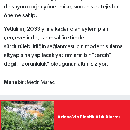
de suyun doğru yönetimi açısından stratejik bir
öneme sahip.
Yetkililer, 2033 yılına kadar olan eylem planı
çerçevesinde, tarımsal üretimde
sürdürülebilirliğin sağlanması için modern sulama
altyapısına yapılacak yatırımların bir "tercih"
değil, "zorunluluk" olduğunun altını çiziyor.
Muhabir:
Metin Maracı
Adana’da Plastik Atık Alarmı