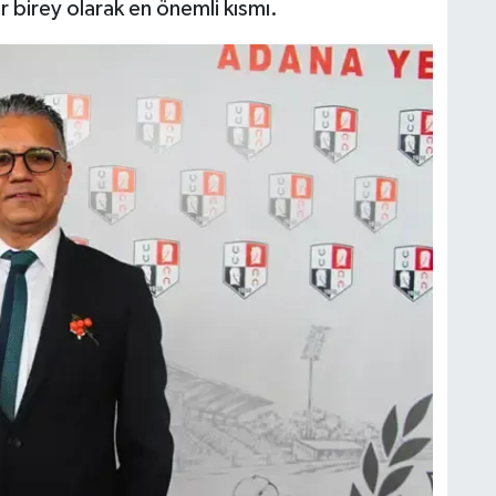
r birey olarak en önemli kısmı.