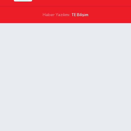
Haber Yazılımı:
TE Bilişim