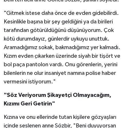
"Gitmek istese daha önce de evden gidebilirdi.
Kesinlikle başına bir şey geldiğini ya da birileri
tarafından götürüldüğünü düşünüyorum. Çok
kötü durumdayız, günlerdir uykuyu unuttuk.
Aramadığımız sokak, bakmadığımız yer kalmadı.
Kızım evden çıkarken üzerinde siyah bir tişört ve
bol paça pantolon vardı. Onu görenlerin, yerini
bilenlerin ne olur insaniyet namına polise haber
vermesini istiyorum."
"Söz Veriyorum Şikayetçi Olmayacağım,
Kızımı Geri Getirin"
Kızına ve onu ellerinde tutan kişilere gözyaşları
içinde seslenen anne Sözbir, "Beni duyuyorsan