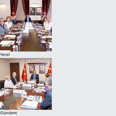
Yerel
Gündem