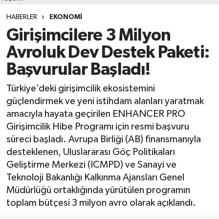
HABERLER
EKONOMI
Girişimcilere 3 Milyon
Avroluk Dev Destek Paketi:
Başvurular Başladı!
Türkiye’deki girişimcilik ekosistemini
güçlendirmek ve yeni istihdam alanları yaratmak
amacıyla hayata geçirilen ENHANCER PRO
Girişimcilik Hibe Programı için resmi başvuru
süreci başladı. Avrupa Birliği (AB) finansmanıyla
desteklenen, Uluslararası Göç Politikaları
Geliştirme Merkezi (ICMPD) ve Sanayi ve
Teknoloji Bakanlığı Kalkınma Ajansları Genel
Müdürlüğü ortaklığında yürütülen programın
toplam bütçesi 3 milyon avro olarak açıklandı.