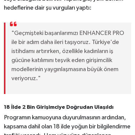
hedeflerine dair şu vurguları yaptı:
"Geçmişteki başarılarımızı ENHANCER PRO
ile bir adım daha ileri taşıyoruz. Türkiye'de
istihdamı artırırken, özellikle kadınların iş
gücüne katılımını teşvik eden girişimcilik
modellerinin yaygınlaşmasına büyük önem
veriyoruz."
18 İlde 2 Bin Girişimciye Doğrudan Ulaşıldı
Programın kamuoyuna duyurulmasının ardından,
kapsama dahil olan 18 ilde yoğun bir bilgilendirme