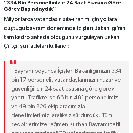
"334 Bin Personelimizle 24 Saat Esasına Göre
Görev Başındaydık"
Milyonlarca vatandaşın sıla-ı rahim için yollara
düştüğü bayram döneminde İçişleri Bakanlığı'nın
tam kadro sahada olduğunu vurgulayan Bakan
Çiftçi, şu ifadeleri kullandı:
"Bayram boyunca İçişleri Bakanlığımızın 334
bin 17 personeli, vatandaşlarımızın huzur ve
güvenliği için 24 saat esasına göre görev
yaptı. Trafikte ise 66 bin 481 personelimiz
ve 49 bin 826 ekip aracımızla
denetimlerimizi aralıksız sürdürdük. Tüm
tedbirlerimize rağmen Kurban Bayramı tatili