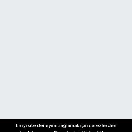
En iyi site deneyimi sağlamak için çerezlerden