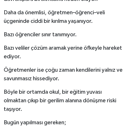
Daha da önemlisi, öğretmen–öğrenci–veli
üçgeninde ciddi bir kırılma yaşanıyor.
Bazı öğrenciler sınır tanımıyor.
Bazı veliler çözüm aramak yerine öfkeyle hareket
ediyor.
Öğretmenler ise çoğu zaman kendilerini yalnız ve
savunmasız hissediyor.
Böyle bir ortamda okul, bir eğitim yuvası
olmaktan çıkıp bir gerilim alanına dönüşme riski
taşıyor.
Bugün yapılması gereken;