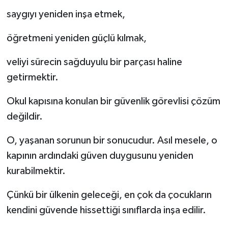
saygıyı yeniden inşa etmek,
öğretmeni yeniden güçlü kılmak,
veliyi sürecin sağduyulu bir parçası haline
getirmektir.
Okul kapısına konulan bir güvenlik görevlisi çözüm
değildir.
O, yaşanan sorunun bir sonucudur. Asıl mesele, o
kapının ardındaki güven duygusunu yeniden
kurabilmektir.
Çünkü bir ülkenin geleceği, en çok da çocukların
kendini güvende hissettiği sınıflarda inşa edilir.