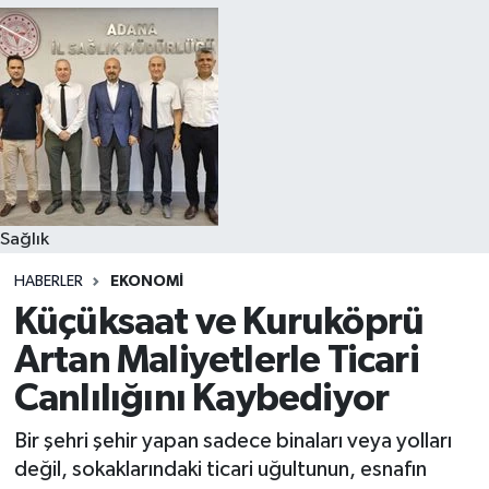
Sağlık
HABERLER
EKONOMI
Küçüksaat ve Kuruköprü
Artan Maliyetlerle Ticari
Canlılığını Kaybediyor
Bir şehri şehir yapan sadece binaları veya yolları
değil, sokaklarındaki ticari uğultunun, esnafın