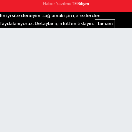
Haber Yazılımı:
TE Bilişim
En iyi site deneyimi sağlamak için çerezlerden
faydalanıyoruz. Detaylar için lütfen tıklayın.
Tamam