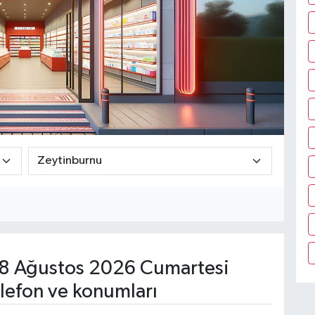
8 Ağustos 2026 Cumartesi
lefon ve konumları