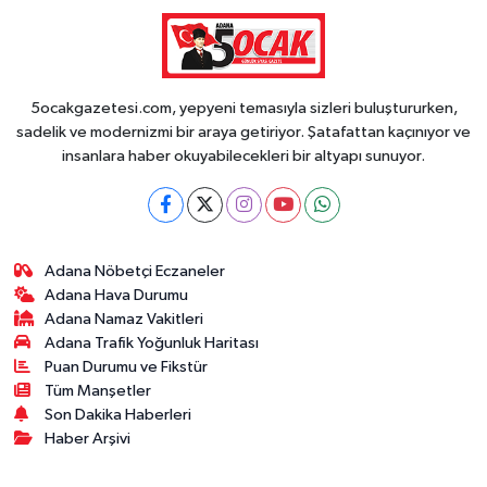
5ocakgazetesi.com, yepyeni temasıyla sizleri buluştururken,
sadelik ve modernizmi bir araya getiriyor. Şatafattan kaçınıyor ve
insanlara haber okuyabilecekleri bir altyapı sunuyor.
Adana Nöbetçi Eczaneler
Adana Hava Durumu
Adana Namaz Vakitleri
Adana Trafik Yoğunluk Haritası
Puan Durumu ve Fikstür
Tüm Manşetler
Son Dakika Haberleri
Haber Arşivi