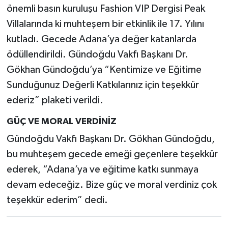
önemli basın kuruluşu Fashion VIP Dergisi Peak
Villalarında ki muhteşem bir etkinlik ile 17. Yılını
kutladı. Gecede Adana’ya değer katanlarda
ödüllendirildi. Gündoğdu Vakfı Başkanı Dr.
Gökhan Gündoğdu’ya “Kentimize ve Eğitime
Sunduğunuz Değerli Katkılarınız için teşekkür
ederiz” plaketi verildi.
GÜÇ VE MORAL VERDİNİZ
Gündoğdu Vakfı Başkanı Dr. Gökhan Gündoğdu,
bu muhteşem gecede emeği geçenlere teşekkür
ederek, “Adana’ya ve eğitime katkı sunmaya
devam edeceğiz. Bize güç ve moral verdiniz çok
teşekkür ederim” dedi.