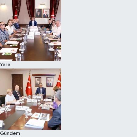
Yerel
Gündem