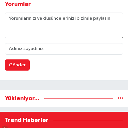
Yorumlar
Gönder
Yükleniyor...
Trend Haberler