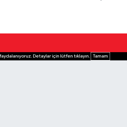
aydalanıyoruz. Detaylar için lütfen tıklayın.
Tamam