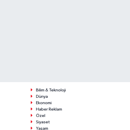
Bilim & Teknoloji
Dünya
Ekonomi
Haber Reklam
Özel
Siyaset
Yaşam