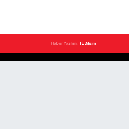
Haber Yazılımı:
TE Bilişim