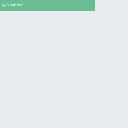
Aylık Vakitler