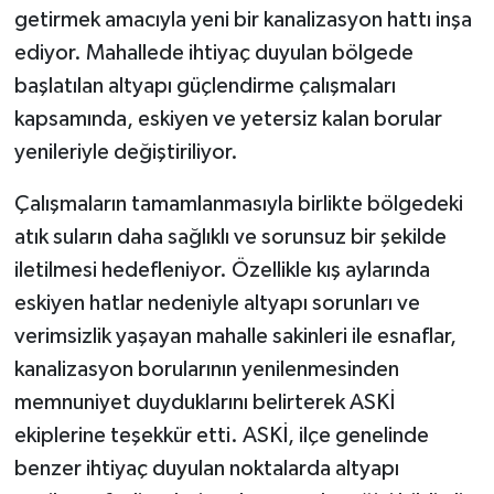
getirmek amacıyla yeni bir kanalizasyon hattı inşa
ediyor. Mahallede ihtiyaç duyulan bölgede
başlatılan altyapı güçlendirme çalışmaları
kapsamında, eskiyen ve yetersiz kalan borular
yenileriyle değiştiriliyor.
Çalışmaların tamamlanmasıyla birlikte bölgedeki
atık suların daha sağlıklı ve sorunsuz bir şekilde
iletilmesi hedefleniyor. Özellikle kış aylarında
eskiyen hatlar nedeniyle altyapı sorunları ve
verimsizlik yaşayan mahalle sakinleri ile esnaflar,
kanalizasyon borularının yenilenmesinden
memnuniyet duyduklarını belirterek ASKİ
ekiplerine teşekkür etti. ASKİ, ilçe genelinde
benzer ihtiyaç duyulan noktalarda altyapı