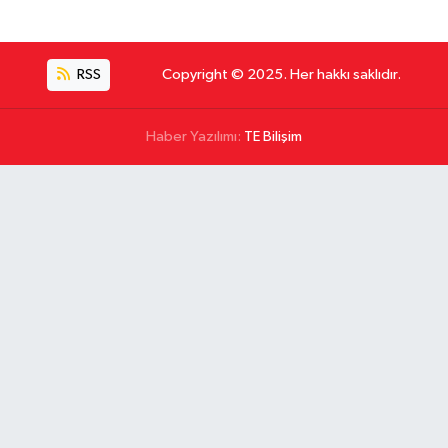
RSS
Copyright © 2025. Her hakkı saklıdır.
Haber Yazılımı:
TE Bilişim