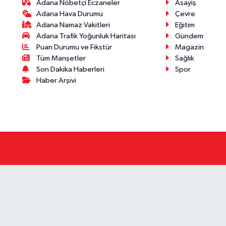
Adana Nöbetçi Eczaneler
Asayiş
Adana Hava Durumu
Çevre
Adana Namaz Vakitleri
Eğitim
Adana Trafik Yoğunluk Haritası
Gündem
Puan Durumu ve Fikstür
Magazin
Tüm Manşetler
Sağlık
Son Dakika Haberleri
Spor
Haber Arşivi