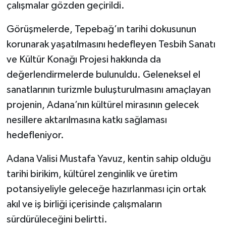
çalışmalar gözden geçirildi.
Görüşmelerde, Tepebağ’ın tarihi dokusunun
korunarak yaşatılmasını hedefleyen Tesbih Sanatı
ve Kültür Konağı Projesi hakkında da
değerlendirmelerde bulunuldu. Geleneksel el
sanatlarının turizmle buluşturulmasını amaçlayan
projenin, Adana’nın kültürel mirasının gelecek
nesillere aktarılmasına katkı sağlaması
hedefleniyor.
Adana Valisi Mustafa Yavuz, kentin sahip olduğu
tarihi birikim, kültürel zenginlik ve üretim
potansiyeliyle geleceğe hazırlanması için ortak
akıl ve iş birliği içerisinde çalışmaların
sürdürüleceğini belirtti.