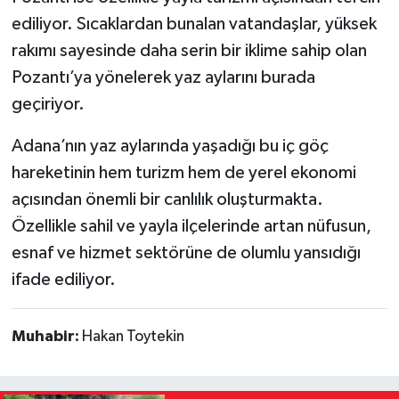
ediliyor. Sıcaklardan bunalan vatandaşlar, yüksek
rakımı sayesinde daha serin bir iklime sahip olan
Pozantı’ya yönelerek yaz aylarını burada
geçiriyor.
Adana’nın yaz aylarında yaşadığı bu iç göç
hareketinin hem turizm hem de yerel ekonomi
açısından önemli bir canlılık oluşturmakta.
Özellikle sahil ve yayla ilçelerinde artan nüfusun,
esnaf ve hizmet sektörüne de olumlu yansıdığı
ifade ediliyor.
Muhabir:
Hakan Toytekin