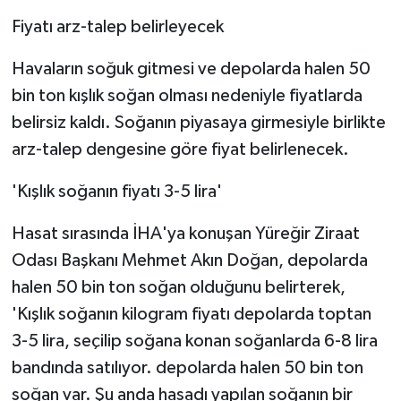
Fiyatı arz-talep belirleyecek
Havaların soğuk gitmesi ve depolarda halen 50
bin ton kışlık soğan olması nedeniyle fiyatlarda
belirsiz kaldı. Soğanın piyasaya girmesiyle birlikte
arz-talep dengesine göre fiyat belirlenecek.
'Kışlık soğanın fiyatı 3-5 lira'
Hasat sırasında İHA'ya konuşan Yüreğir Ziraat
Odası Başkanı Mehmet Akın Doğan, depolarda
halen 50 bin ton soğan olduğunu belirterek,
'Kışlık soğanın kilogram fiyatı depolarda toptan
3-5 lira, seçilip soğana konan soğanlarda 6-8 lira
bandında satılıyor. depolarda halen 50 bin ton
soğan var. Şu anda hasadı yapılan soğanın bir