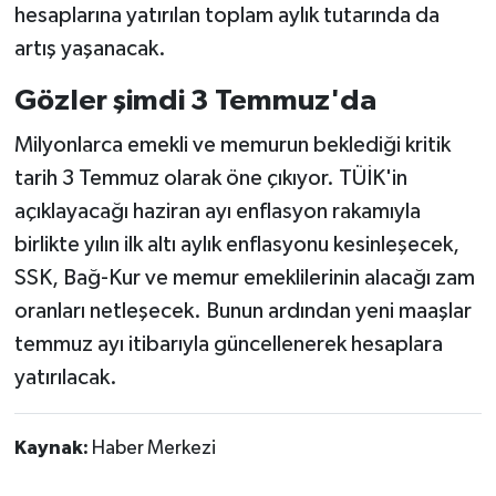
hesaplarına yatırılan toplam aylık tutarında da
artış yaşanacak.
Gözler şimdi 3 Temmuz'da
Milyonlarca emekli ve memurun beklediği kritik
tarih 3 Temmuz olarak öne çıkıyor. TÜİK'in
açıklayacağı haziran ayı enflasyon rakamıyla
birlikte yılın ilk altı aylık enflasyonu kesinleşecek,
SSK, Bağ-Kur ve memur emeklilerinin alacağı zam
oranları netleşecek. Bunun ardından yeni maaşlar
temmuz ayı itibarıyla güncellenerek hesaplara
yatırılacak.
Kaynak:
Haber Merkezi