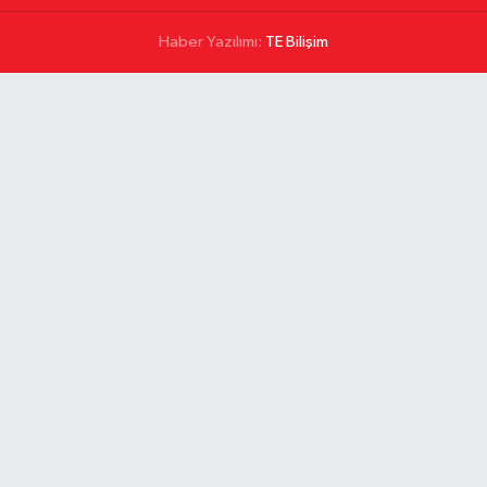
Haber Yazılımı:
TE Bilişim